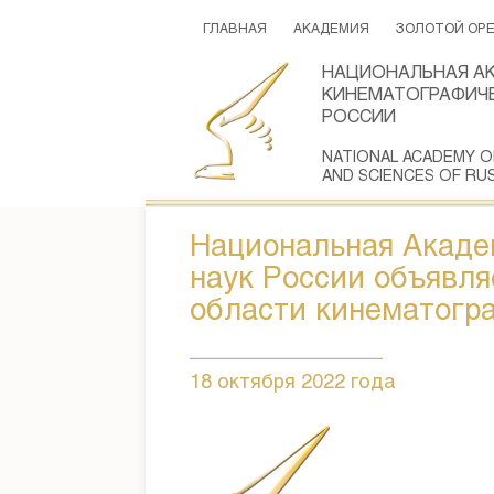
ГЛАВНАЯ
АКАДЕМИЯ
ЗОЛОТОЙ ОР
НАЦИОНАЛЬНАЯ А
КИНЕМАТОГРАФИЧЕ
РОССИИ
NATIONAL ACADEMY O
AND SCIENCES OF RUS
Национальная Акаде
наук России объявля
области кинематогр
18 октября 2022 года