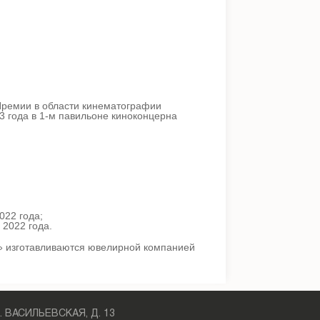
Премии в области кинематографии
 года в 1-м павильоне киноконцерна
022 года;
 2022 года.
» изготавливаются ювелирной компанией
Л. ВАСИЛЬЕВСКАЯ, Д. 13